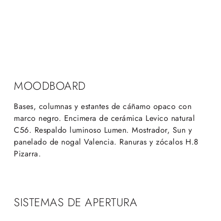
MOODBOARD
Bases, columnas y estantes de cáñamo opaco con
marco negro. Encimera de cerámica Levico natural
C56. Respaldo luminoso Lumen. Mostrador, Sun y
panelado de nogal Valencia. Ranuras y zócalos H.8
Pizarra.
SISTEMAS DE APERTURA