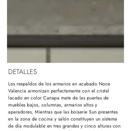
DETALLES
Los respaldos de los armarios en acabado Noce
Valencia armonizan perfectamente con el cristal
lacado en color Canapa mate de las puertas de
muebles bajos, columnas, armarios altos y
aparadores, Mientras que las boiserie Sun presentes
en la zona de cocina y salón constituyen un sistema
de día modulable en tres grandes y cinco alturas con