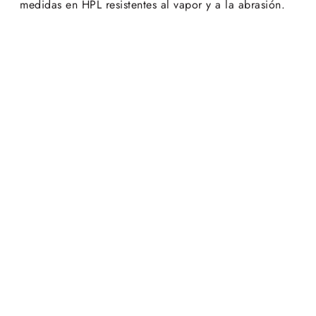
medidas en HPL resistentes al vapor y a la abrasión.