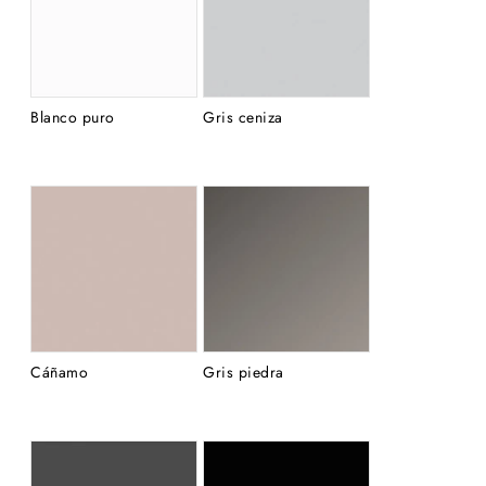
Blanco puro
Gris ceniza
Cáñamo
Gris piedra