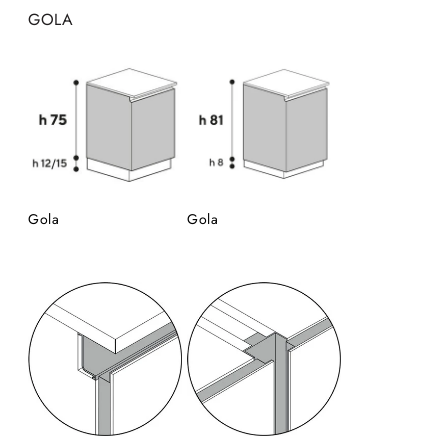
GOLA
Gola
Gola