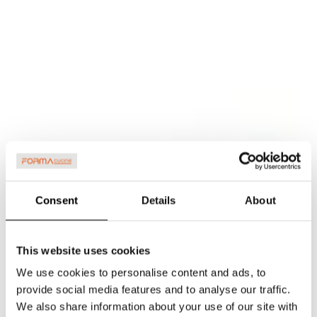
Consent
Details
About
This website uses cookies
We use cookies to personalise content and ads, to
provide social media features and to analyse our traffic.
We also share information about your use of our site with