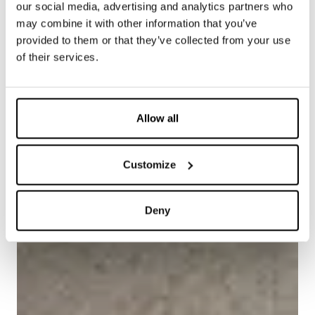
our social media, advertising and analytics partners who
may combine it with other information that you’ve
provided to them or that they’ve collected from your use
of their services.
Allow all
Customize
Deny