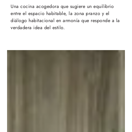
Una cocina acogedora que sugiere un equilibrio
entre el espacio habitable, la zona pranzo y el
diálogo habitacional en armonía que responde a la
verdadera idea del estilo.