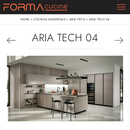
HOME
>
COCINAS MODERNAS
>
ARIA TECH
>
ARIA TECH 04
ARIA TECH 04