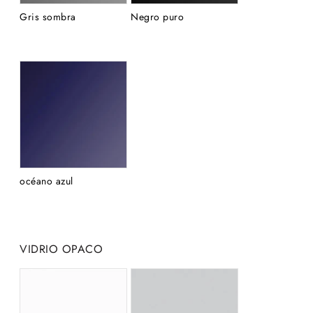
Gris sombra
Negro puro
océano azul
VIDRIO OPACO