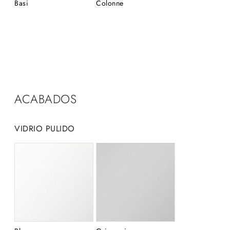
Basi
Colonne
ACABADOS
VIDRIO PULIDO