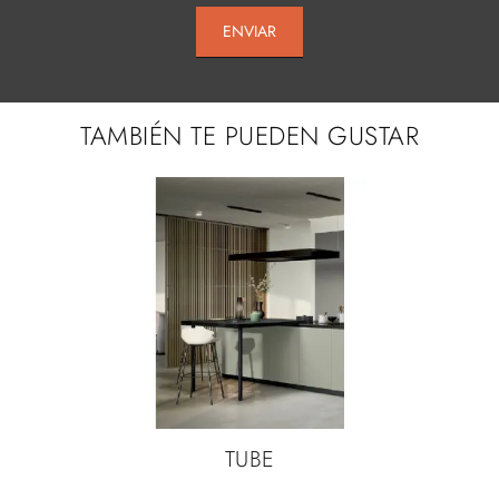
ENVIAR
TAMBIÉN TE PUEDEN GUSTAR
TUBE