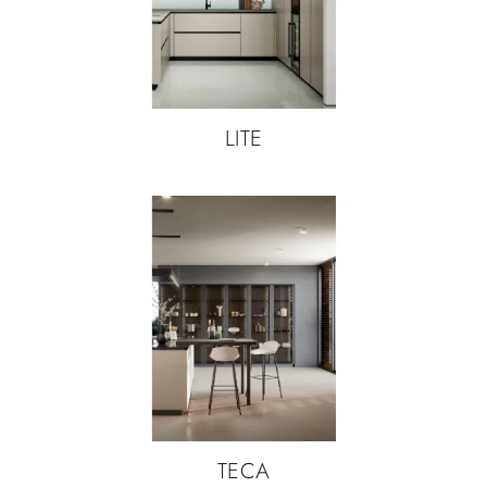
LITE
TECA