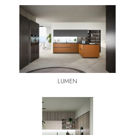
LUMEN