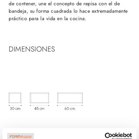
de contener, une el concepto de repisa con el de
bandeja, su forma cuadrada lo hace extremadamente
práctico para la vida en la cocina.
DIMENSIONES