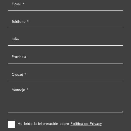
He leído la información sobre
Política de Privacy