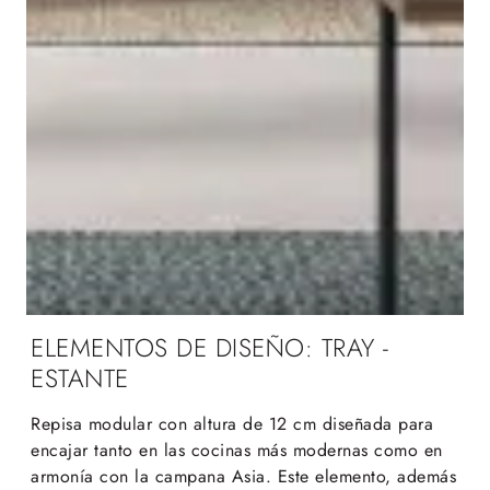
ELEMENTOS DE DISEÑO: TRAY -
ESTANTE
Repisa modular con altura de 12 cm diseñada para
encajar tanto en las cocinas más modernas como en
armonía con la campana Asia. Este elemento, además