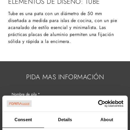
ELEMENTOS DE DISEÑO: TUBE
Tube es una pata con un diámetro de 50 mm
diseñada a medida para islas de cocina, con un pie
acanalado de estilo esencial y minimalista. Las
prácticas placas de aluminio permiten una fijación
sólida y rápida a la encimera.
PIDA MAS INFORMACIÓN
Consent
Details
About