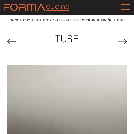
HOME
>
COMPLEMENTOS Y ACCESORIOS
>
ELEMENTOS DE DISEÑO
>
TUBE
TUBE