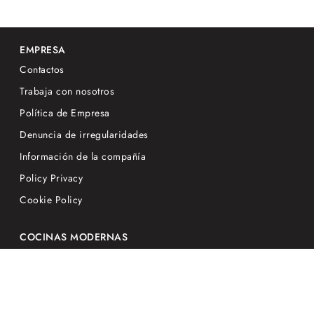
EMPRESA
Contactos
Trabaja con nosotros
Política de Empresa
Denuncia de irregularidades
Información de la compañía
Policy Privacy
Cookie Policy
COCINAS MODERNAS
Aria Tech
Trend
Trend Grip