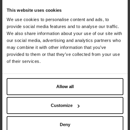
This website uses cookies
We use cookies to personalise content and ads, to
provide social media features and to analyse our traffic.
We also share information about your use of our site with
our social media, advertising and analytics partners who
may combine it with other information that you’ve
provided to them or that they’ve collected from your use
of their services.
Allow all
Customize
He leído la información sobre
Política de Privacy
Deny