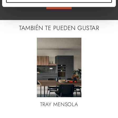
ENVIAR
TAMBIÉN TE PUEDEN GUSTAR
TRAY MENSOLA