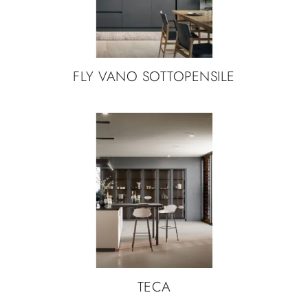
FLY VANO SOTTOPENSILE
TECA