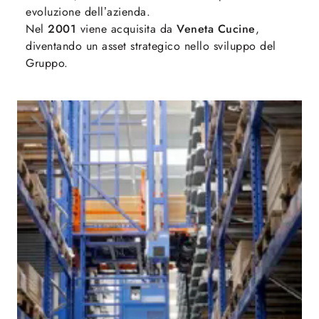
evoluzione dell’azienda.
Nel
2001
viene acquisita da
Veneta Cucine
,
diventando un asset strategico nello sviluppo del
Gruppo.