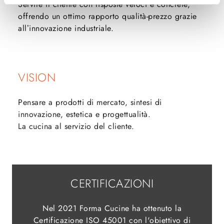
Servire il cliente con risposte veloci e concrete,
offrendo un ottimo rapporto qualità-prezzo grazie
all’innovazione industriale.
VISION
Pensare a prodotti di mercato, sintesi di
innovazione, estetica e progettualità.
La cucina al servizio del cliente.
CERTIFICAZIONI
Nel 2021 Forma Cucine ha ottenuto la
Certificazione ISO 45001 con l'obiettivo di