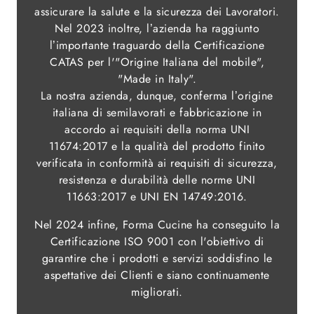
assicurare la salute e la sicurezza dei Lavoratori.
Nel 2023 inoltre, l’azienda ha raggiunto
l’importante traguardo della Certificazione
CATAS per l'"Origine Italiana del mobile",
"Made in Italy".
La nostra azienda, dunque, conferma l’origine
italiana di semilavorati e fabbricazione in
accordo ai requisiti della norma UNI
11674:2017 e la qualità del prodotto finito
verificata in conformità ai requisiti di sicurezza,
resistenza e durabilità delle norme UNI
11663:2017 e UNI EN 14749:2016.
Nel 2024 infine, Forma Cucine ha conseguito la
Certificazione ISO 9001 con l'obiettivo di
garantire che i prodotti e servizi soddisfino le
aspettative dei Clienti e siano continuamente
migliorati.