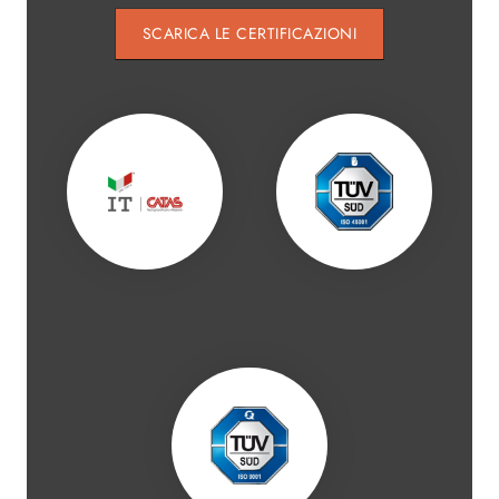
SCARICA LE CERTIFICAZIONI