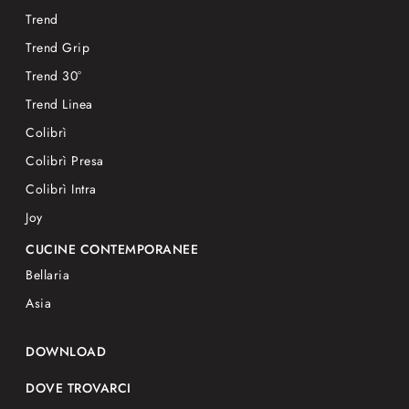
Trend
Trend Grip
Trend 30°
Trend Linea
Colibrì
Colibrì Presa
Colibrì Intra
Joy
CUCINE CONTEMPORANEE
Bellaria
Asia
DOWNLOAD
DOVE TROVARCI