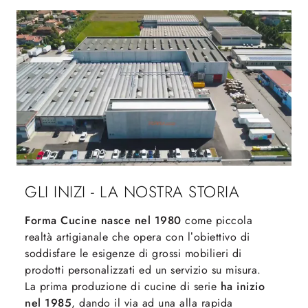
GLI INIZI - LA NOSTRA STORIA
Forma Cucine nasce nel 1980
come piccola
realtà artigianale che opera con l’obiettivo di
soddisfare le esigenze di grossi mobilieri di
prodotti personalizzati ed un servizio su misura.
La prima produzione di cucine di serie
ha inizio
nel 1985
, dando il via ad una alla rapida