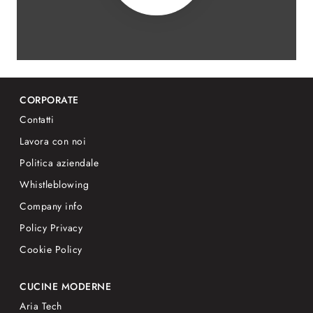
CORPORATE
Contatti
Lavora con noi
Politica aziendale
Whistleblowing
Company info
Policy Privacy
Cookie Policy
CUCINE MODERNE
Aria Tech