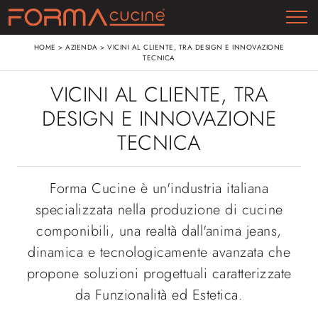
HOME
>
AZIENDA
>
VICINI AL CLIENTE, TRA DESIGN E INNOVAZIONE
TECNICA
VICINI AL CLIENTE, TRA
DESIGN E INNOVAZIONE
TECNICA
Forma Cucine è un'industria italiana
specializzata nella produzione di cucine
componibili, una realtà dall'anima jeans,
dinamica e tecnologicamente avanzata che
propone soluzioni progettuali caratterizzate
da Funzionalità ed Estetica.