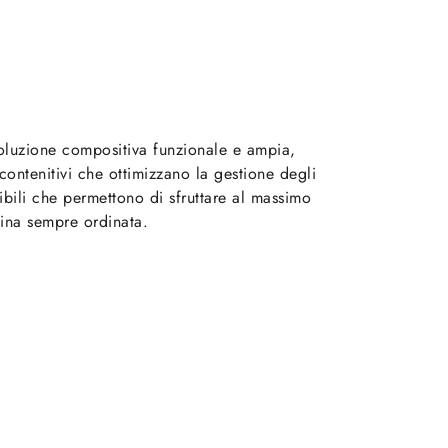
oluzione compositiva funzionale e ampia,
contenitivi che ottimizzano la gestione degli
ibili che permettono di sfruttare al massimo
ina sempre ordinata.