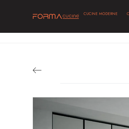
CUCINE MODERNE