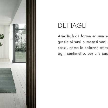
DETTAGLI
Aria Tech dà forma ad una s
grazie ai suoi numerosi vani 
spazi, come le colonne estra
ogni centimetro, per una cuc