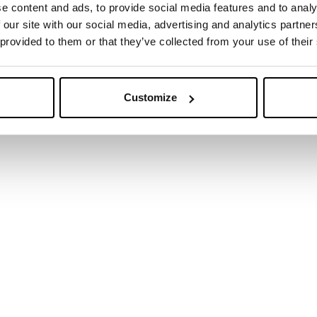
e content and ads, to provide social media features and to analy
 our site with our social media, advertising and analytics partn
 provided to them or that they’ve collected from your use of their
Customize