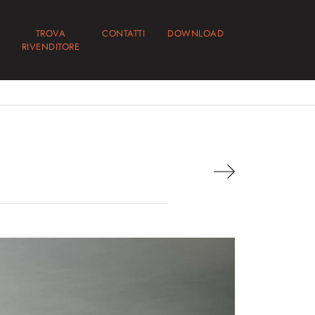
TROVA
CONTATTI
DOWNLOAD
RIVENDITORE