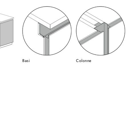
Basi
Colonne