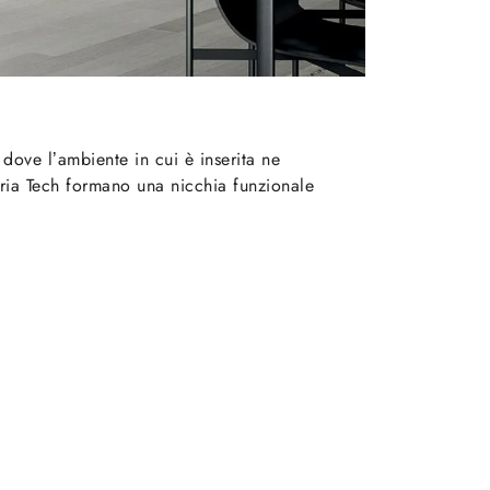
dove l’ambiente in cui è inserita ne
 Aria Tech formano una nicchia funzionale