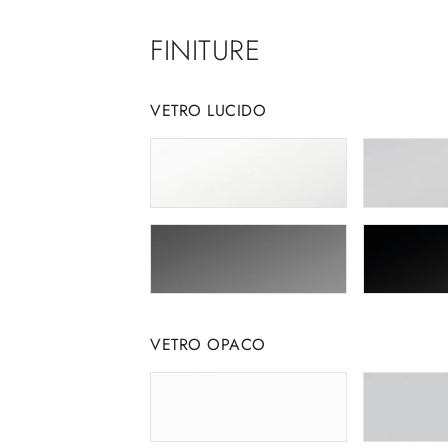
FINITURE
VETRO LUCIDO
VETRO OPACO