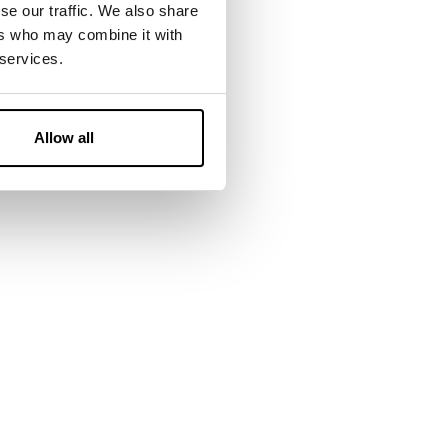
se our traffic. We also share
ers who may combine it with
 services.
Allow all