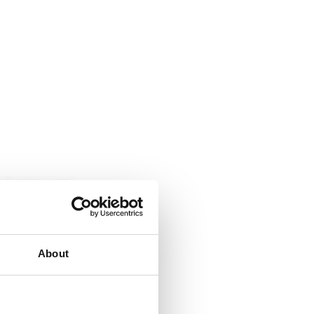
About