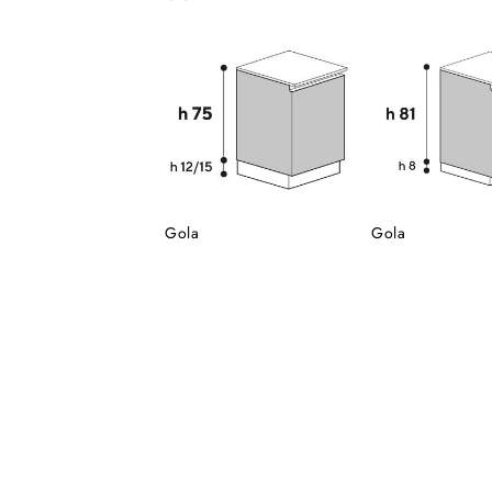
Gola
Gola