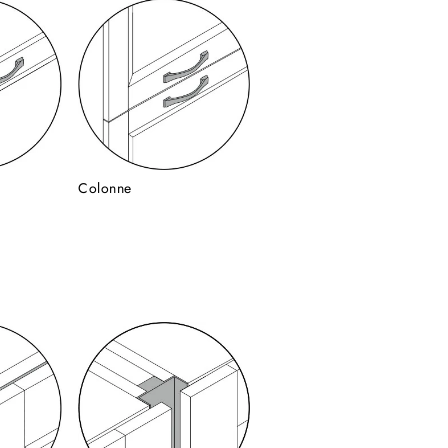
Colonne