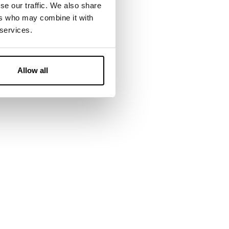
se our traffic. We also share
ers who may combine it with
 services.
Allow all