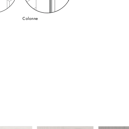
Colonne