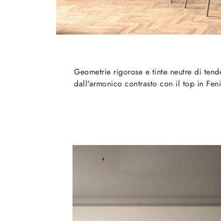
Geometrie rigorose e tinte neutre di ten
dall'armonico contrasto con il top in Fen