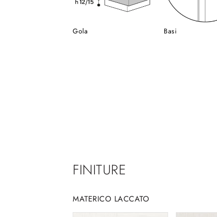
Gola
Basi
FINITURE
MATERICO LACCATO