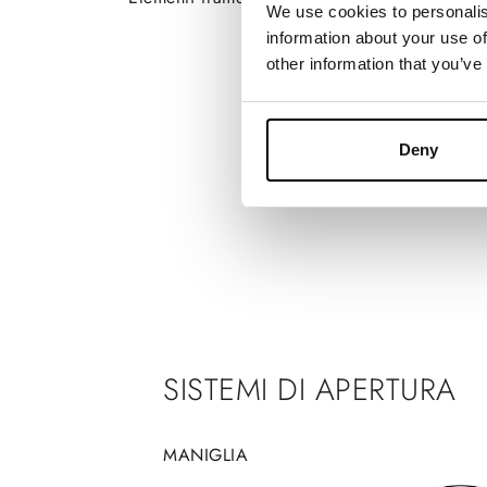
We use cookies to personalis
information about your use of
other information that you’ve
Deny
SISTEMI DI APERTURA
MANIGLIA