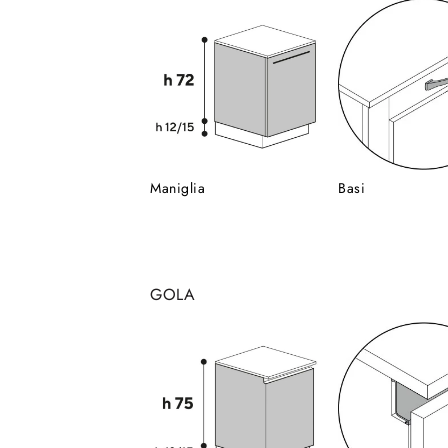
Maniglia
Basi
GOLA