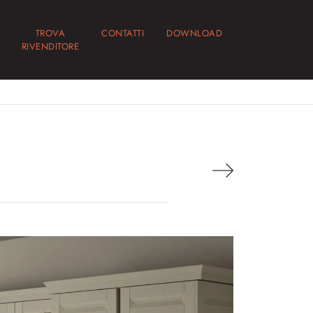
TROVA
CONTATTI
DOWNLOAD
RIVENDITORE