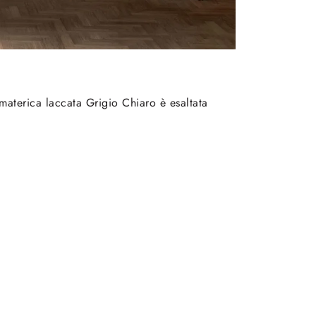
materica laccata Grigio Chiaro è esaltata