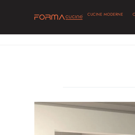
CUCINE MODERNE