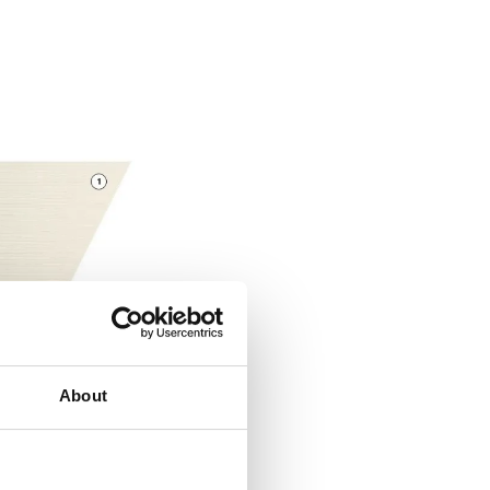
About