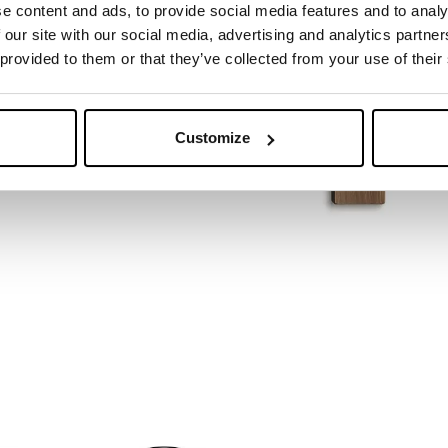
e content and ads, to provide social media features and to analy
 our site with our social media, advertising and analytics partn
 provided to them or that they’ve collected from your use of their
Customize