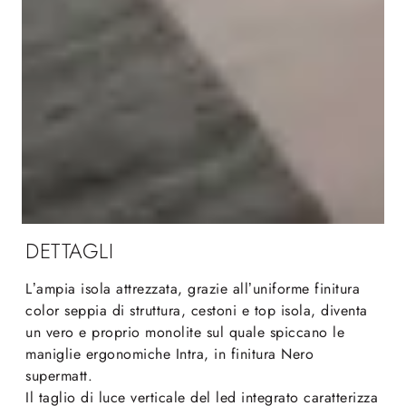
DETTAGLI
L’ampia isola attrezzata, grazie all’uniforme finitura
color seppia di struttura, cestoni e top isola, diventa
un vero e proprio monolite sul quale spiccano le
maniglie ergonomiche Intra, in finitura Nero
supermatt.
Il taglio di luce verticale del led integrato caratterizza