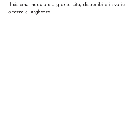
il sistema modulare a giorno Lite, disponibile in varie
altezze e larghezze.