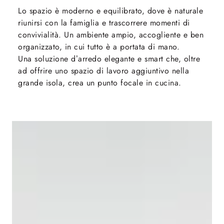
Lo spazio è moderno e equilibrato, dove è naturale
riunirsi con la famiglia e trascorrere momenti di
convivialità. Un ambiente ampio, accogliente e ben
organizzato, in cui tutto è a portata di mano.
Una soluzione d’arredo elegante e smart che, oltre
ad offrire uno spazio di lavoro aggiuntivo nella
grande isola, crea un punto focale in cucina.