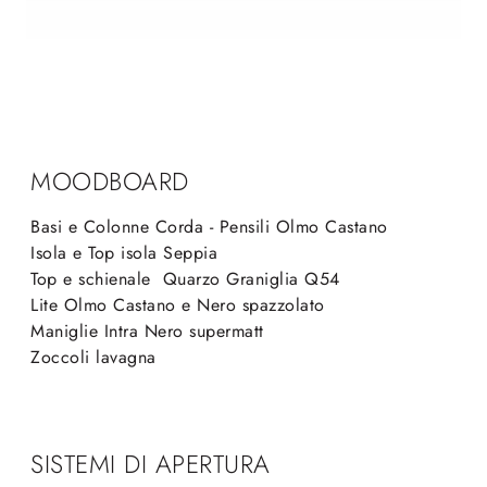
MOODBOARD
Basi e Colonne Corda - Pensili Olmo Castano
Isola e Top isola Seppia
Top e schienale Quarzo Graniglia Q54
Lite Olmo Castano e Nero spazzolato
Maniglie Intra Nero supermatt
Zoccoli lavagna
SISTEMI DI APERTURA