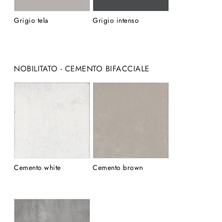
Grigio tela
Grigio intenso
NOBILITATO - CEMENTO BIFACCIALE
Cemento white
Cemento brown