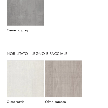
Cemento grey
NOBILITATO - LEGNO BIFACCIALE
Olmo tarvis
Olmo zamora