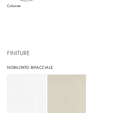
Colonne
FINITURE
NOBILITATO BIFACCIALE