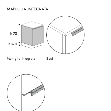
MANIGLIA INTEGRATA
Maniglia Integrata
Basi