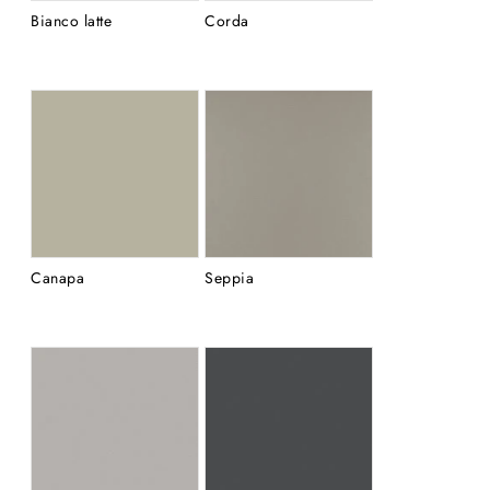
Bianco latte
Corda
Canapa
Seppia