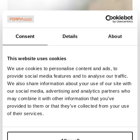
Consent
Details
About
This website uses cookies
We use cookies to personalise content and ads, to
provide social media features and to analyse our traffic.
We also share information about your use of our site with
our social media, advertising and analytics partners who
may combine it with other information that you’ve
provided to them or that they’ve collected from your use
of their services.