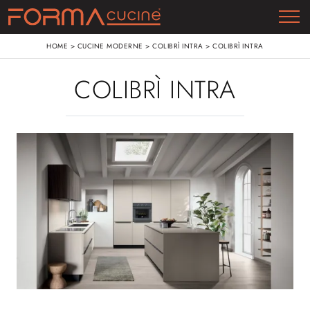
HOME
>
CUCINE MODERNE
>
COLIBRÌ INTRA
>
COLIBRÌ INTRA
COLIBRÌ INTRA