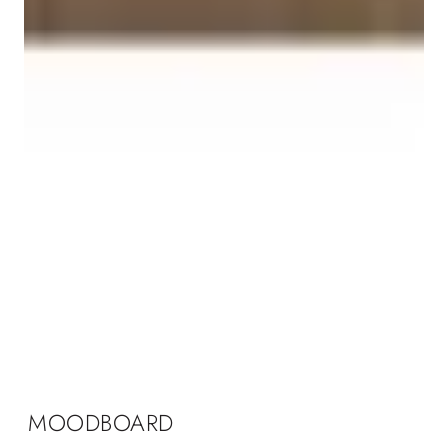
MOODBOARD