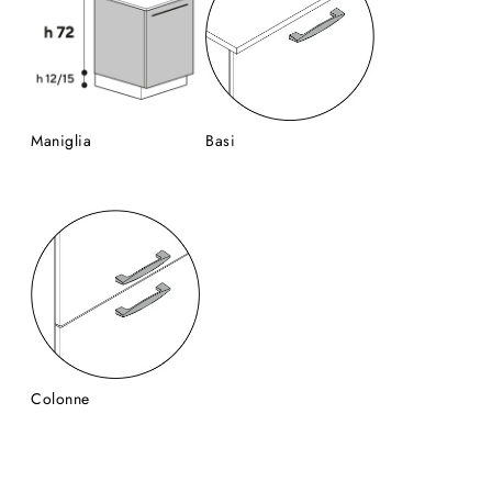
Maniglia
Basi
Colonne