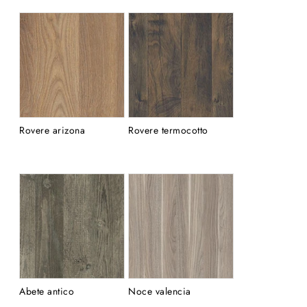
Rovere arizona
Rovere termocotto
Abete antico
Noce valencia