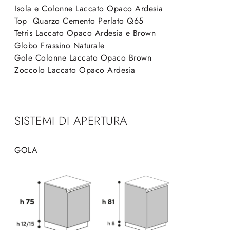
Isola e Colonne Laccato Opaco Ardesia
Top Quarzo Cemento Perlato Q65
Tetris Laccato Opaco Ardesia e Brown
Globo Frassino Naturale
Gole Colonne Laccato Opaco Brown
Zoccolo Laccato Opaco Ardesia
SISTEMI DI APERTURA
GOLA