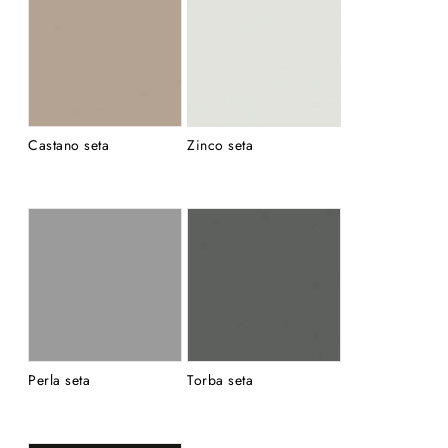
Castano seta
Zinco seta
Perla seta
Torba seta