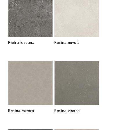
Pietra toscana
Resina nuvola
Resina tortora
Resina visone