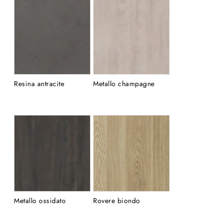
Resina antracite
Metallo champagne
Metallo ossidato
Rovere biondo