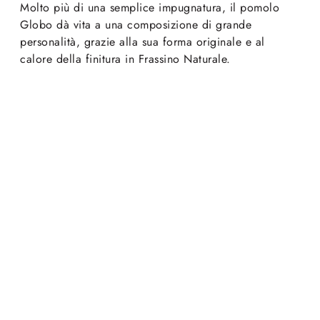
Molto più di una semplice impugnatura, il pomolo
Globo dà vita a una composizione di grande
personalità, grazie alla sua forma originale e al
calore della finitura in Frassino Naturale.