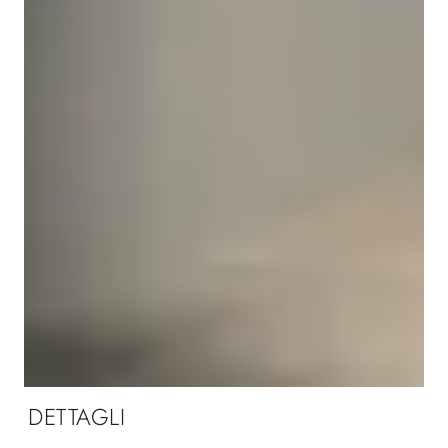
DETTAGLI