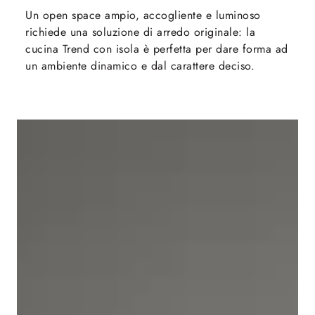
Un open space ampio, accogliente e luminoso
richiede una soluzione di arredo originale: la
cucina Trend con isola è perfetta per dare forma ad
un ambiente dinamico e dal carattere deciso.