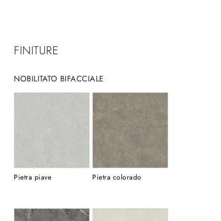
FINITURE
NOBILITATO BIFACCIALE
Pietra piave
Pietra colorado