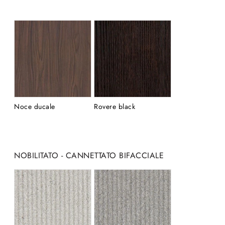
Noce ducale
Rovere black
NOBILITATO - CANNETTATO BIFACCIALE