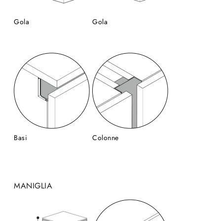
Gola
Gola
Basi
Colonne
MANIGLIA