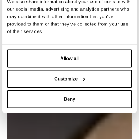
We also share information about your use of our site with
our social media, advertising and analytics partners who
may combine it with other information that you’ve
provided to them or that they’ve collected from your use
of their services.
Allow all
Customize
Deny