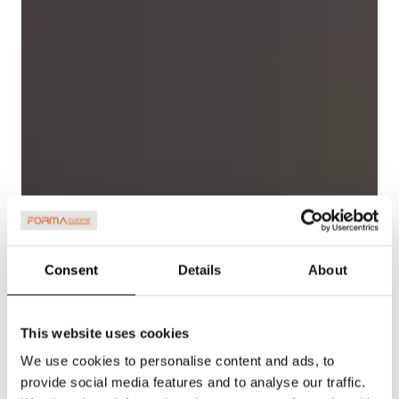
Consent
Details
About
This website uses cookies
We use cookies to personalise content and ads, to
provide social media features and to analyse our traffic.