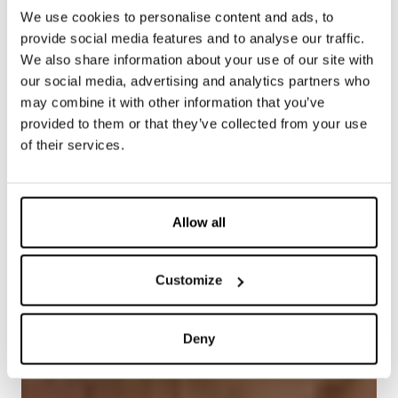
We use cookies to personalise content and ads, to
provide social media features and to analyse our traffic.
We also share information about your use of our site with
our social media, advertising and analytics partners who
may combine it with other information that you’ve
provided to them or that they’ve collected from your use
of their services.
Allow all
Customize
Deny