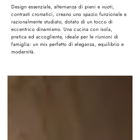
Design essenziale, alternanza di pieni e vuoti,
contrasti cromatici, creano uno spazio funzionale e
razionalmente studiato, dotato di un tocco di
eccentrico dinamismo. Una cucina con isola,
pratica ed accogliente, ideale per le riunioni di
famiglia: un mix perfetto di eleganza, equilibrio e
modernità.