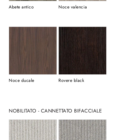
Abete antico
Noce valencia
Noce ducale
Rovere black
NOBILITATO - CANNETTATO BIFACCIALE