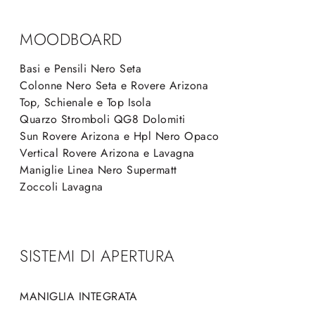
MOODBOARD
Basi e Pensili Nero Seta
Colonne Nero Seta e Rovere Arizona
Top, Schienale e Top Isola
Quarzo Stromboli QG8 Dolomiti
Sun Rovere Arizona e Hpl Nero Opaco
Vertical Rovere Arizona e Lavagna
Maniglie Linea Nero Supermatt
Zoccoli Lavagna
SISTEMI DI APERTURA
MANIGLIA INTEGRATA