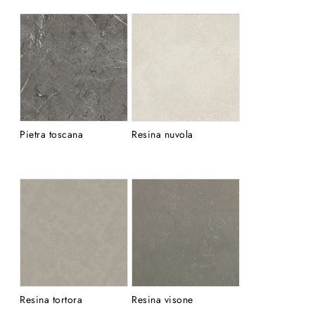
Pietra toscana
Resina nuvola
Resina tortora
Resina visone