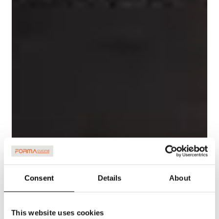
Consent
Details
About
This website uses cookies