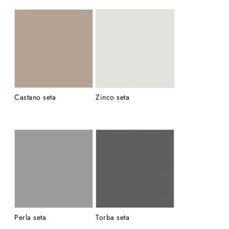
Castano seta
Zinco seta
Perla seta
Torba seta