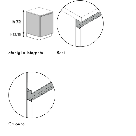
Maniglia Integrata
Basi
Colonne