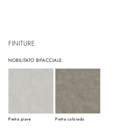
FINITURE
NOBILITATO BIFACCIALE
Pietra piave
Pietra colorado