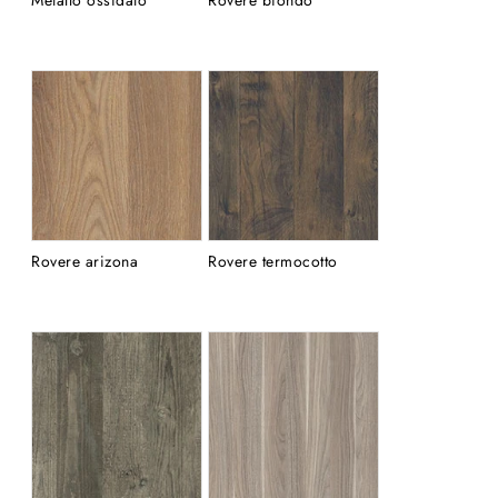
Rovere arizona
Rovere termocotto