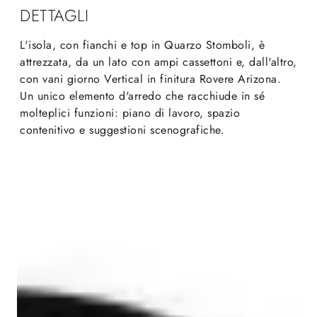
DETTAGLI
L'isola, con fianchi e top in Quarzo Stomboli, è
attrezzata, da un lato con ampi cassettoni e, dall'altro,
con vani giorno Vertical in finitura Rovere Arizona.
Un unico elemento d'arredo che racchiude in sé
molteplici funzioni: piano di lavoro, spazio
contenitivo e suggestioni scenografiche.