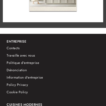
ENTREPRISE
Contacts
Travaille avec nous
Politique d'entreprise
Dénonciation
Information d'entreprise
Policy Privacy
Cookie Policy
CUISINES MODERNES