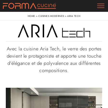
HOME
>
CUISINES MODERNES
>
ARIA TECH
Avec la cuisine Aria Tech, le verre des portes
devient le protagoniste et apporte une touche
d'élégance et de polyvalence aux différentes
compositions.