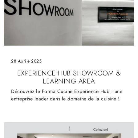
28 Aprile 2025
EXPERIENCE HUB SHOWROOM &
LEARNING AREA
Découvrez le Forma Cucine Experience Hub : une
entreprise leader dans le domaine de la cuisine !