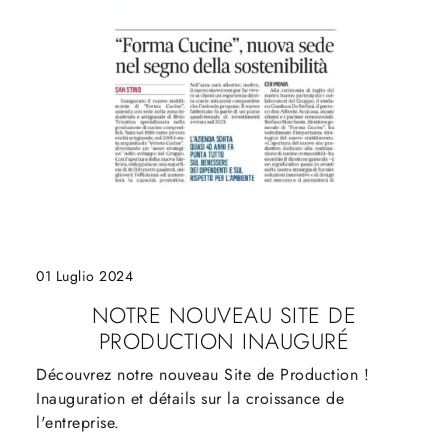
01 Luglio 2024
NOTRE NOUVEAU SITE DE
PRODUCTION INAUGURÉ
Découvrez notre nouveau Site de Production !
Inauguration et détails sur la croissance de
l'entreprise.