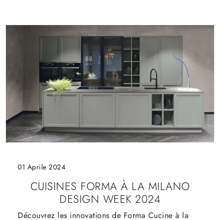
01 Aprile 2024
CUISINES FORMA À LA MILANO
DESIGN WEEK 2024
Découvrez les innovations de Forma Cucine à la