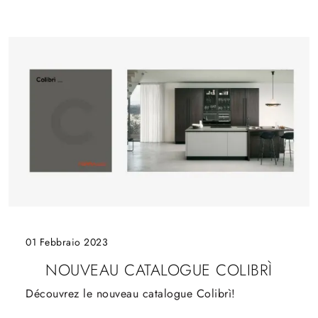
01 Febbraio 2023
NOUVEAU CATALOGUE COLIBRÌ
Découvrez le nouveau catalogue Colibrì!