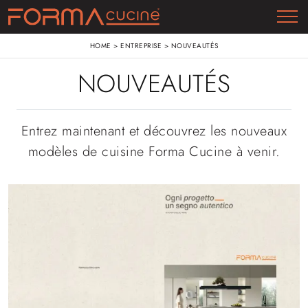
HOME
>
ENTREPRISE
>
NOUVEAUTÉS
NOUVEAUTÉS
Entrez maintenant et découvrez les nouveaux
modèles de cuisine Forma Cucine à venir.