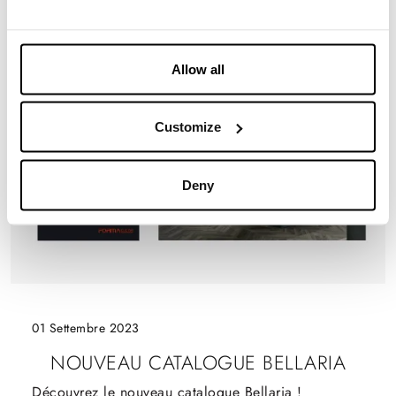
Découvrez le nouveau catalogue Aria Tech !
Allow all
Customize
Deny
01 Settembre 2023
NOUVEAU CATALOGUE BELLARIA
Découvrez le nouveau catalogue Bellaria !