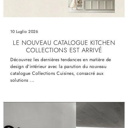
10 Luglio 2026
LE NOUVEAU CATALOGUE KITCHEN
COLLECTIONS EST ARRIVÉ
Découvrez les dernières tendances en matière de
design d'intérieur avec la parution du nouveau
catalogue Collections Cuisines, consacré aux
solutions ...