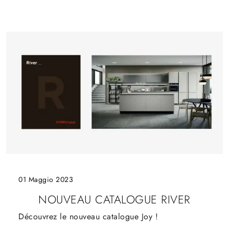
01 Maggio 2023
NOUVEAU CATALOGUE RIVER
Découvrez le nouveau catalogue Joy !