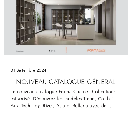
01 Settembre 2024
NOUVEAU CATALOGUE GÉNÉRAL
Le nouveau catalogue Forma Cucine "Collections"
est arrivé. Découvrez les modèles Trend, Colibrì,
Aria Tech, Joy, River, Asia et Bellaria avec de ...