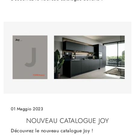
01 Maggio 2023
NOUVEAU CATALOGUE JOY
Découvrez le nouveau catalogue Joy !