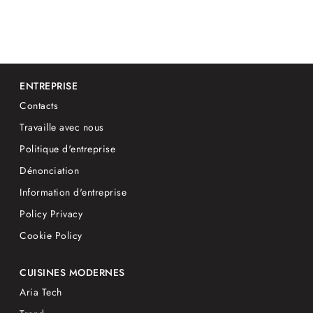
ENTREPRISE
Contacts
Travaille avec nous
Politique d'entreprise
Dénonciation
Information d'entreprise
Policy Privacy
Cookie Policy
CUISINES MODERNES
Aria Tech