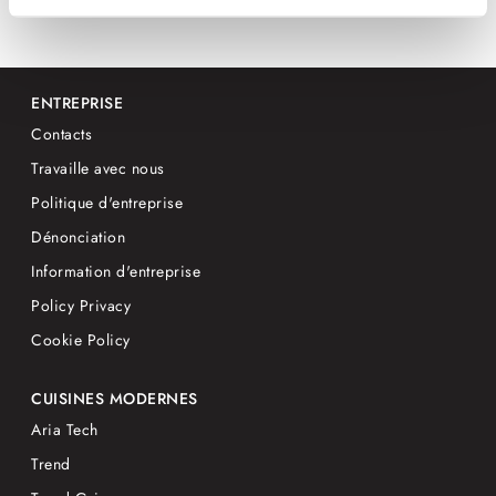
ENTREPRISE
Contacts
Travaille avec nous
Politique d'entreprise
Dénonciation
Information d'entreprise
Policy Privacy
Cookie Policy
CUISINES MODERNES
Aria Tech
Trend