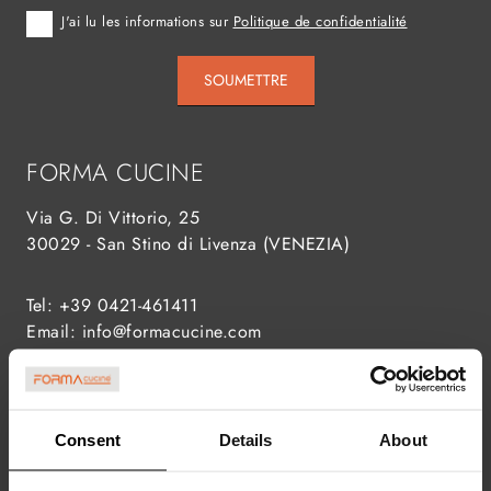
J'ai lu les informations sur
Politique de confidentialité
SOUMETTRE
FORMA CUCINE
Via G. Di Vittorio, 25
30029 - San Stino di Livenza (VENEZIA)
Tel:
+39 0421-461411
Email:
info@formacucine.com
Consent
Details
About