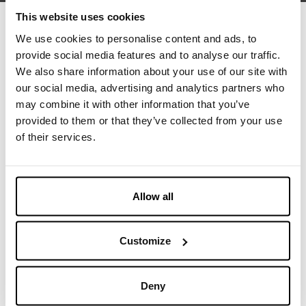
This website uses cookies
We use cookies to personalise content and ads, to
provide social media features and to analyse our traffic.
We also share information about your use of our site with
our social media, advertising and analytics partners who
may combine it with other information that you’ve
provided to them or that they’ve collected from your use
of their services.
Allow all
Customize
Deny