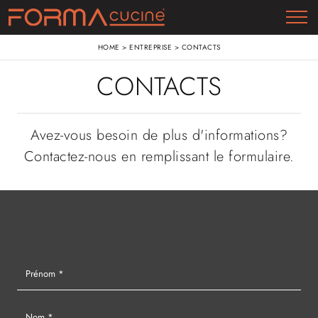
HOME
>
ENTREPRISE
>
CONTACTS
CONTACTS
Avez-vous besoin de plus d'informations?
Contactez-nous en remplissant le formulaire.