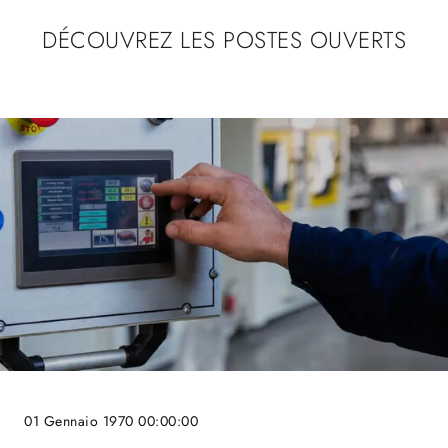
DÉCOUVREZ LES POSTES OUVERTS
01 Gennaio 1970 00:00:00