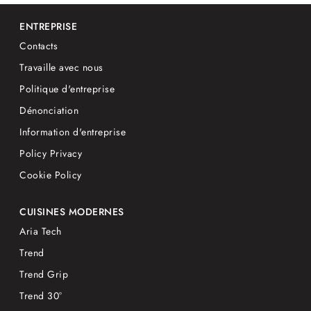
ENTREPRISE
Contacts
Travaille avec nous
Politique d'entreprise
Dénonciation
Information d'entreprise
Policy Privacy
Cookie Policy
CUISINES MODERNES
Aria Tech
Trend
Trend Grip
Trend 30°