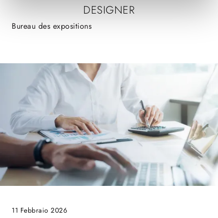
DESIGNER
Bureau des expositions
11 Febbraio 2026