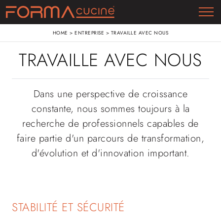
HOME
>
ENTREPRISE
>
TRAVAILLE AVEC NOUS
TRAVAILLE AVEC NOUS
Dans une perspective de croissance
constante, nous sommes toujours à la
recherche de professionnels capables de
faire partie d'un parcours de transformation,
d'évolution et d'innovation important.
STABILITÉ ET SÉCURITÉ