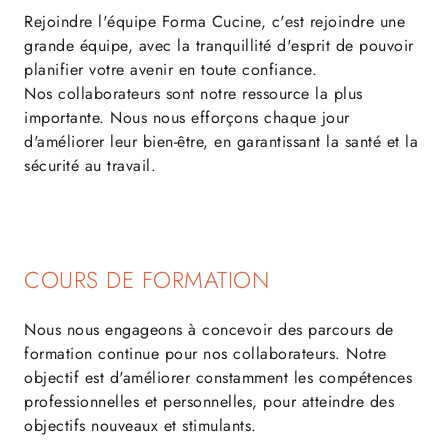
Rejoindre l'équipe Forma Cucine, c'est rejoindre une
grande équipe, avec la tranquillité d'esprit de pouvoir
planifier votre avenir en toute confiance.
Nos collaborateurs sont notre ressource la plus
importante. Nous nous efforçons chaque jour
d'améliorer leur bien-être, en garantissant la santé et la
sécurité au travail.
COURS DE FORMATION
Nous nous engageons à concevoir des parcours de
formation continue pour nos collaborateurs. Notre
objectif est d'améliorer constamment les compétences
professionnelles et personnelles, pour atteindre des
objectifs nouveaux et stimulants.