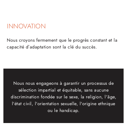
INNOVATION
Nous croyons fermement que le progrès constant et la
capacité d’adaptation sont la clé du succès.
Nous nous engageons à garantir un processus de
sélection impartial et équitable, sans aucune
discrimination fondée sur le sexe, la religion, l'âge,
l'état civil, l'orientation sexuelle, l'origine ethnique
ou le handicap.