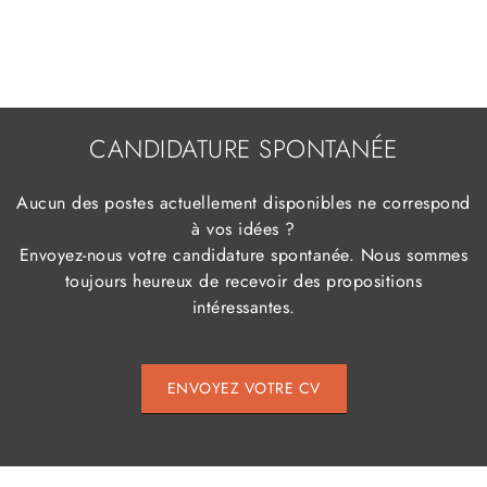
CANDIDATURE SPONTANÉE
Aucun des postes actuellement disponibles ne correspond
à vos idées ?
Envoyez-nous votre candidature spontanée. Nous sommes
toujours heureux de recevoir des propositions
intéressantes.
ENVOYEZ VOTRE CV