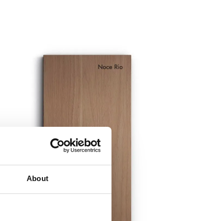
About