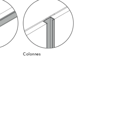
Colonnes