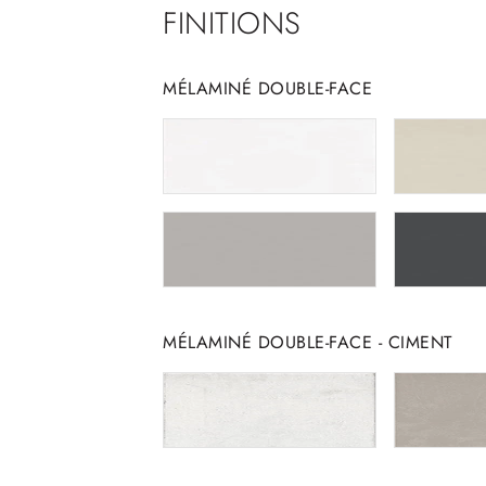
FINITIONS
MÉLAMINÉ DOUBLE-FACE
MÉLAMINÉ DOUBLE-FACE - CIMENT