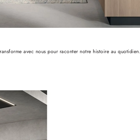
transforme avec nous pour raconter notre histoire au quotidien