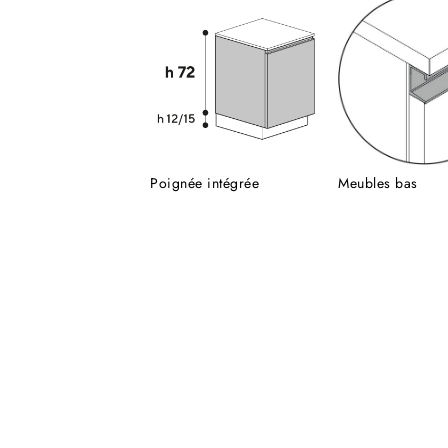
Poignée intégrée
Meubles bas