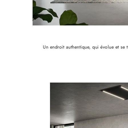
Un endroit authentique, qui évolue et se 