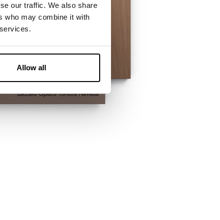
se our traffic. We also share
ers who may combine it with
 services.
Allow all