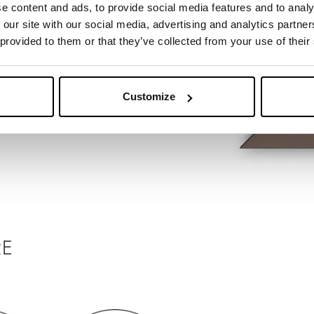
e content and ads, to provide social media features and to analy
 our site with our social media, advertising and analytics partn
 provided to them or that they’ve collected from your use of their
Customize
RE