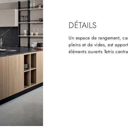
DÉTAILS
Un espace de rangement, cara
pleins et de vides, est apport
éléments ouverts Tetris centra