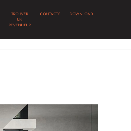
TROUVER
CONTACTS
DOWNLOAD
UN
REVENDEUR