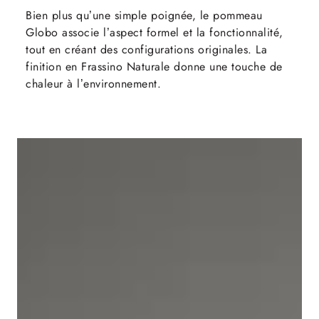
Bien plus qu’une simple poignée, le pommeau
Globo associe l’aspect formel et la fonctionnalité,
tout en créant des configurations originales. La
finition en Frassino Naturale donne une touche de
chaleur à l’environnement.