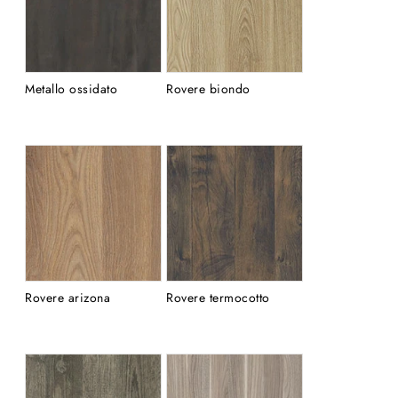
Metallo ossidato
Rovere biondo
Rovere arizona
Rovere termocotto