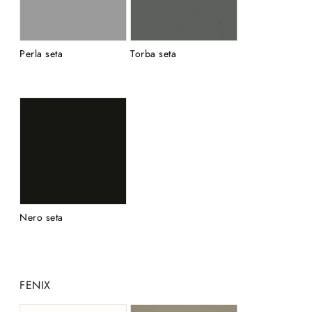
Perla seta
Torba seta
Nero seta
FENIX