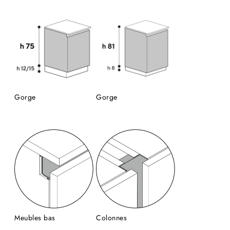
Gorge
Gorge
Meubles bas
Colonnes