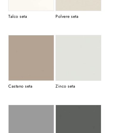
Talco seta
Polvere seta
Castano seta
Zinco seta