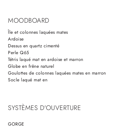
MOODBOARD
Île et colonnes laquées mates
Ardoise
Dessus en quartz cimenté
Perle Q65
Tétris laqué mat en ardoise et marron
Globe en frêne naturel
Goulottes de colonnes laquées mates en marron
Socle laqué mat en
SYSTÈMES D'OUVERTURE
GORGE