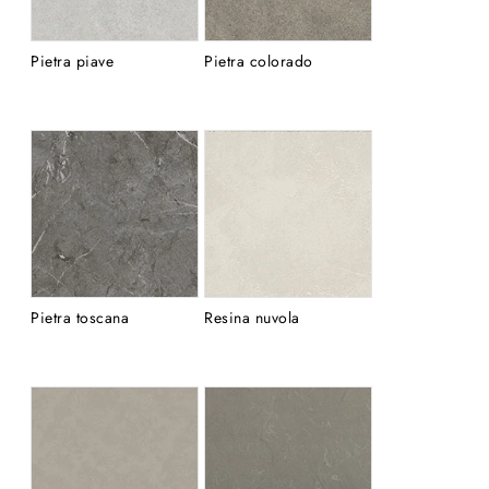
Pietra piave
Pietra colorado
Pietra toscana
Resina nuvola