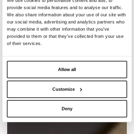
We use cookies to personalise content and ads, to
provide social media features and to analyse our traffic.
We also share information about your use of our site with
our social media, advertising and analytics partners who
may combine it with other information that you’ve
provided to them or that they’ve collected from your use
of their services.
Allow all
Customize
Deny