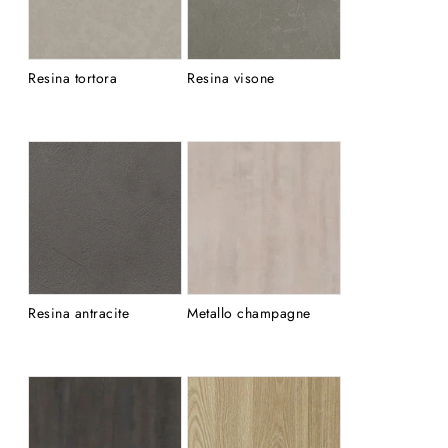
Resina tortora
Resina visone
Resina antracite
Metallo champagne