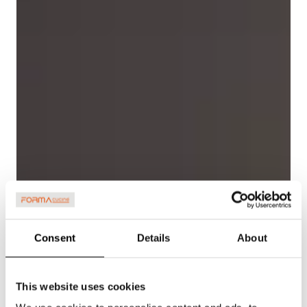
Consent
Details
About
This website uses cookies