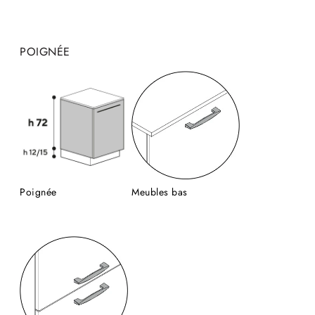
POIGNÉE
Poignée
Meubles bas