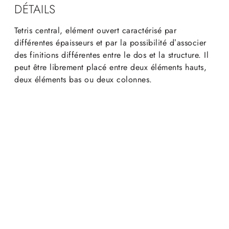
DÉTAILS
Tetris central, elément ouvert caractérisé par
différentes épaisseurs et par la possibilité d’associer
des finitions différentes entre le dos et la structure. Il
peut être librement placé entre deux éléments hauts,
deux éléments bas ou deux colonnes.