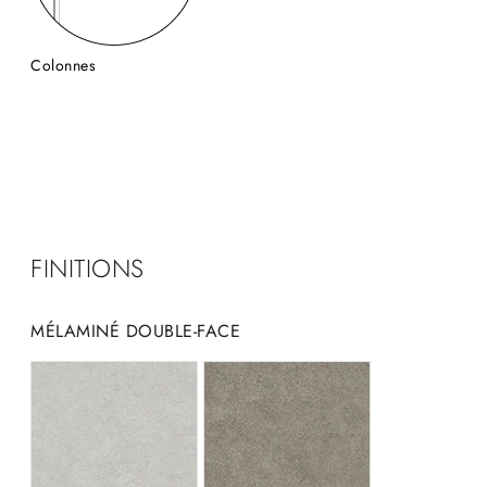
Colonnes
FINITIONS
MÉLAMINÉ DOUBLE-FACE