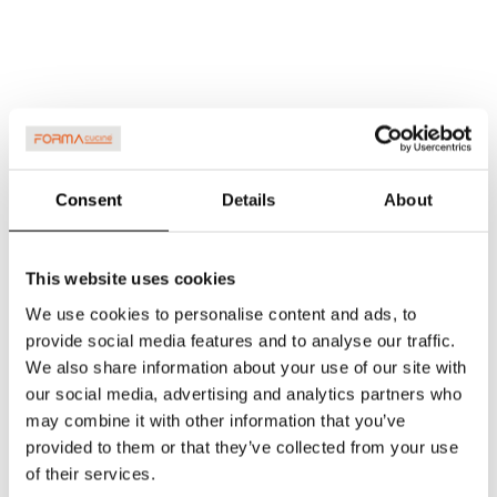
Consent
Details
About
This website uses cookies
We use cookies to personalise content and ads, to
provide social media features and to analyse our traffic.
We also share information about your use of our site with
our social media, advertising and analytics partners who
may combine it with other information that you’ve
provided to them or that they’ve collected from your use
of their services.