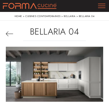
HOME
>
CUISINES CONTEMPORAINES
>
BELLARIA
>
BELLARIA 04
BELLARIA 04