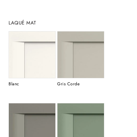
LAQUÉ MAT
Blanc
Gris Corde