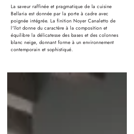
La saveur raffinée et pragmatique de la cuisine
Bellaria est donnée par la porte à cadre avec
poignée intégrée. La finition Noyer Canaletto de
l'îlot donne du caractère à la composition et
équilibre la délicatesse des bases et des colonnes
blanc neige, donnant forme à un environnement
contemporain et sophistiqué.