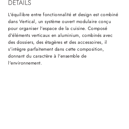
DÉTAILS
L'équilibre entre fonctionnalité et design est combiné
dans Vertical, un système ouvert modulaire conçu
pour organiser l'espace de la cuisine. Composé
d'éléments verticaux en aluminium, combinés avec
des dossiers, des étagères et des accessoires, il
s'intègre parfaitement dans cette composition,
donnant du caractère à l'ensemble de
l'environnement.