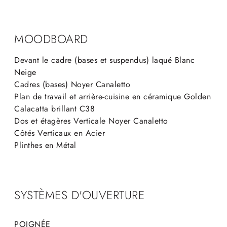
MOODBOARD
Devant le cadre (bases et suspendus) laqué Blanc
Neige
Cadres (bases) Noyer Canaletto
Plan de travail et arrière-cuisine en céramique Golden
Calacatta brillant C38
Dos et étagères Verticale Noyer Canaletto
Côtés Verticaux en Acier
Plinthes en Métal
SYSTÈMES D'OUVERTURE
POIGNÉE