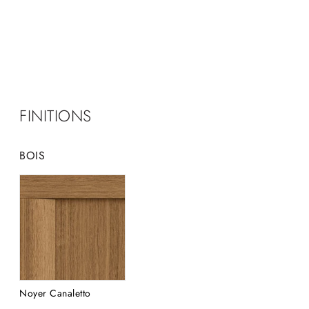
FINITIONS
BOIS
Noyer Canaletto