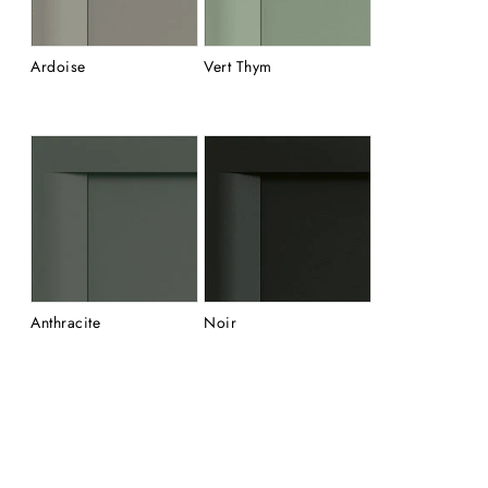
Ardoise
Vert Thym
Anthracite
Noir